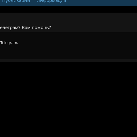
Телеграм? Вам помочь?
Telegram.