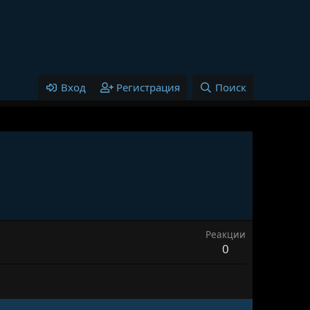
Вход
Регистрация
Поиск
Реакции
0