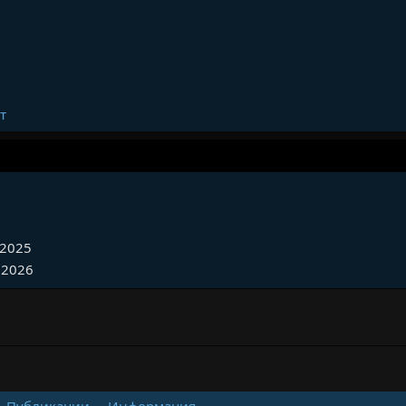
т
 2025
 2026
Публикации
Информация